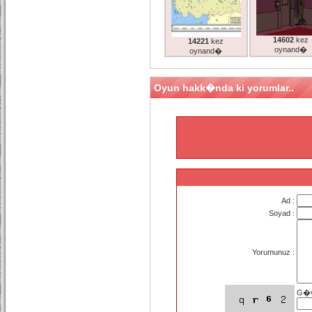
14602
kez
14221
kez
oynand�
oynand�
Oyun hakk�nda ki yorumlar..
Ad :
Soyad :
Yorumunuz :
G�ve