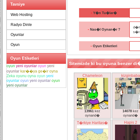
Tavsiye
-
Y�n Tu�lar�
Web Hosting
Radyo Dinle
d�n
-
Nas�l Oynan�r ?
s�r
Oyunlar
Oyun
-
Oyun Etiketleri
Oyun Etiketleri
Sitemizde ki bu oyuna benzer di�
oyun
yeni oyunlar
oyun
yeni
oyunlar
kar��ya ge�ir oyna
Chameleon
kizginbaba
Zeka oyunu oyna
oyun
yeni
oyunlar
oyun
yeni oyunlar
oyun
yeni oyunlar
13961
kez
14078
kez
oynand�
oynand�
Hapis 2
T�rkiye Haritas�