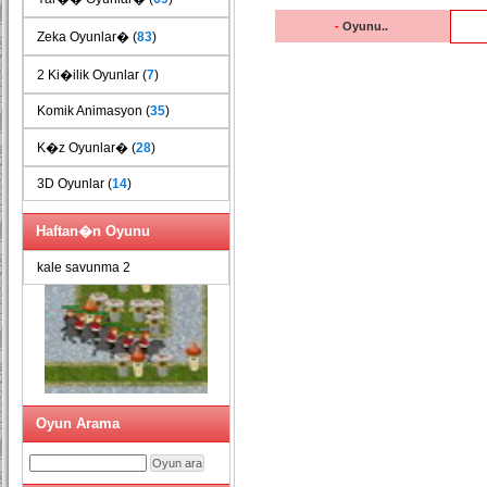
-
Oyunu..
Zeka Oyunlar� (
83
)
2 Ki�ilik Oyunlar (
7
)
Komik Animasyon (
35
)
K�z Oyunlar� (
28
)
3D Oyunlar (
14
)
Haftan�n Oyunu
kale savunma 2
Oyun Arama