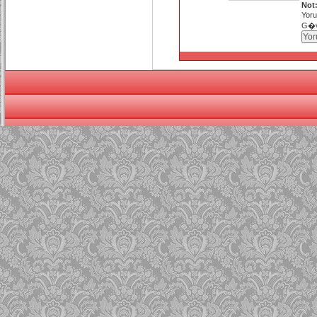
Not
Yoru
G�ve