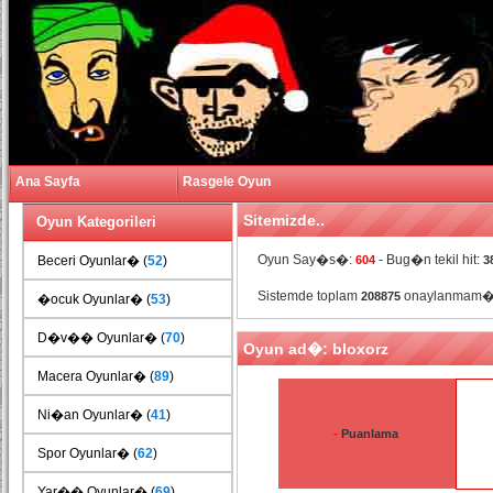
Ana Sayfa
Rasgele Oyun
Sitemizde..
Oyun Kategorileri
�leti�im
Oyun Say�s�:
- Bug�n tekil hit:
Beceri Oyunlar� (
52
)
604
3
Sistemde toplam
onaylanmam
208875
�ocuk Oyunlar� (
53
)
D�v�� Oyunlar� (
70
)
Oyun ad�: bloxorz
Macera Oyunlar� (
89
)
Ni�an Oyunlar� (
41
)
-
Puanlama
Spor Oyunlar� (
62
)
Yar�� Oyunlar� (
69
)