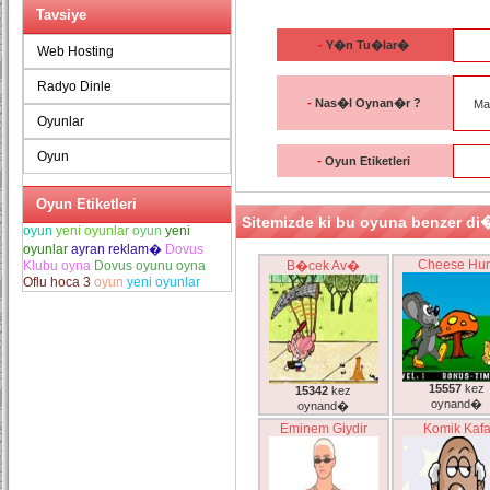
Tavsiye
-
Y�n Tu�lar�
Web Hosting
Radyo Dinle
-
Nas�l Oynan�r ?
Ma
Oyunlar
Oyun
-
Oyun Etiketleri
Oyun Etiketleri
Sitemizde ki bu oyuna benzer di�
oyun
yeni oyunlar
oyun
yeni
oyunlar
ayran reklam�
Dovus
Cheese Hun
Klubu oyna
Dovus oyunu oyna
B�cek Av�
Oflu hoca 3
oyun
yeni oyunlar
15557
kez
15342
kez
oynand�
oynand�
Eminem Giydir
Komik Kaf