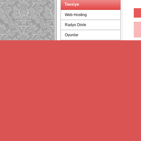
Tavsiye
Web Hosting
Radyo Dinle
Oyunlar
Oyun
Oyun Etiketleri
Sitemiz
oyun
yeni oyunlar
Super Mario
oyna
Mario oyna
Jungle Squares
oyna
Zeka oyunu oyna
oyun
yeni
R�
oyunlar
cimlerde Gezinti oyna
Araba oyunu oyna
oyun
yeni
oyunlar
El