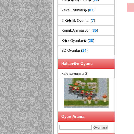
Zeka Oyunlar� (
83
)
2 Ki�ilik Oyunlar (
7
)
Komik Animasyon (
35
)
K�z Oyunlar� (
28
)
3D Oyunlar (
14
)
Haftan�n Oyunu
kale savunma 2
Oyun Arama