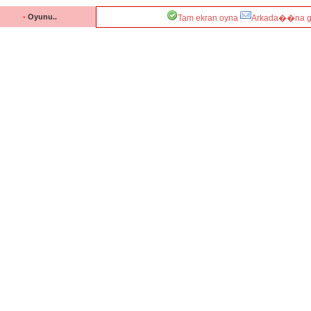
-
Oyunu..
Tam ekran oyna
Arkada��na 