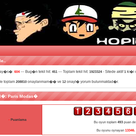
e..
Say�s�:
--- Bug�n tekil hit:
--- Toplam tekil hit:
- Sitede aktif
ki�i 
604
451
1923324
1
de toplam
onaylanmam�� ve
onayl� yorum bulunmaktad�r.
208810
12
d�: Paris Modas�
-
Puanlama
Bu oyun toplam
493
puan de
Bu oyunu oynayan
13346.