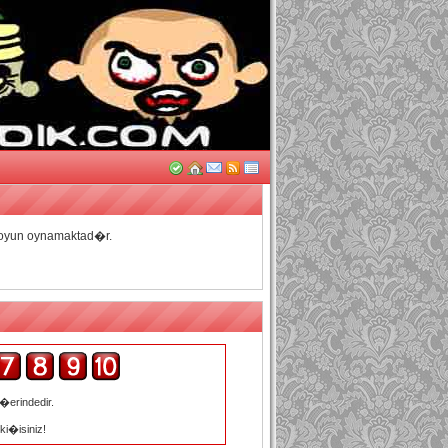
oyun oynamaktad�r.
�erindedir.
ki�isiniz!