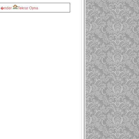
g�nder
Tekrar Oyna