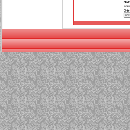
Not
Yoru
G�ve