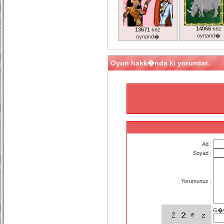
14066
kez
13671
kez
oynand�
oynand�
Oyun hakk�nda ki yorumlar..
Ad :
Soyad :
Yorumunuz :
G�ve