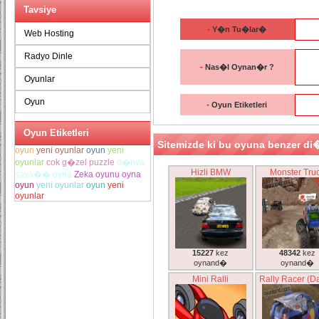
Tavsiye
-
Y�n Tu�lar�
Web Hosting
Radyo Dinle
-
Nas�l Oynan�r ?
Oyunlar
Oyun
-
Oyun Etiketleri
Oyun Etiketleri
Sitemizde ki bu oyuna benzer di�
oyun
yeni oyunlar
oyun
yeni
oyunlar
cok g�zel puzzle
d�nya
Hizli BMW
Monster Tru
sava�� oyna
Zeka oyunu oyna
oyun
yeni oyunlar
oyun
yeni
oyunlar
15227
kez
48342
kez
oynand�
oynand�
Mini Ralli
Rally Racer (D