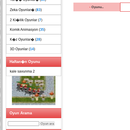
-
Oyunu..
Zeka Oyunlar� (
83
)
2 Ki�ilik Oyunlar (
7
)
Komik Animasyon (
35
)
K�z Oyunlar� (
28
)
3D Oyunlar (
14
)
Haftan�n Oyunu
kale savunma 2
Oyun Arama