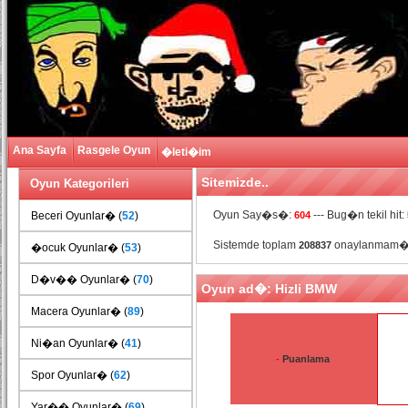
Ana Sayfa
Rasgele Oyun
�leti�im
Sitemizde..
Oyun Kategorileri
Oyun Say�s�:
--- Bug�n tekil hit:
Beceri Oyunlar� (
52
)
604
Sistemde toplam
onaylanmam
208837
�ocuk Oyunlar� (
53
)
D�v�� Oyunlar� (
70
)
Oyun ad�: Hizli BMW
Macera Oyunlar� (
89
)
Ni�an Oyunlar� (
41
)
-
Puanlama
Spor Oyunlar� (
62
)
Yar�� Oyunlar� (
69
)