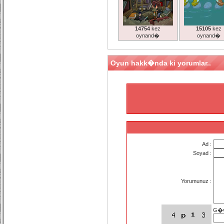
14754
kez
15105
kez
oynand�
oynand�
Oyun hakk�nda ki yorumlar..
Ad :
Soyad :
Yorumunuz :
G�ve