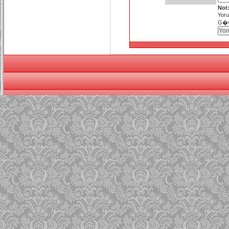
Not
Yoru
G�ve