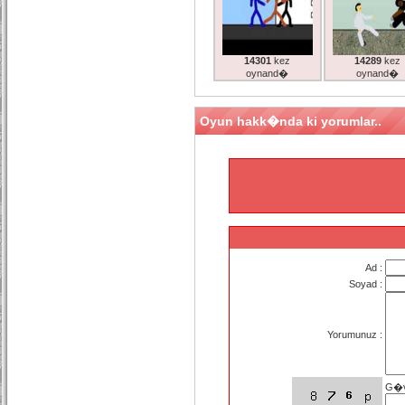
14301
kez
14289
kez
oynand�
oynand�
Oyun hakk�nda ki yorumlar..
Ad :
Soyad :
Yorumunuz :
G�ve