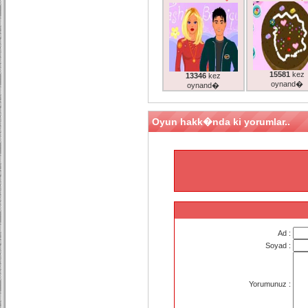
15581
kez
13346
kez
oynand�
oynand�
Oyun hakk�nda ki yorumlar..
Ad :
Soyad :
Yorumunuz :