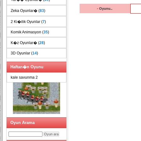
-
Oyunu..
Zeka Oyunlar� (
83
)
2 Ki�ilik Oyunlar (
7
)
Komik Animasyon (
35
)
K�z Oyunlar� (
28
)
3D Oyunlar (
14
)
Haftan�n Oyunu
kale savunma 2
Oyun Arama