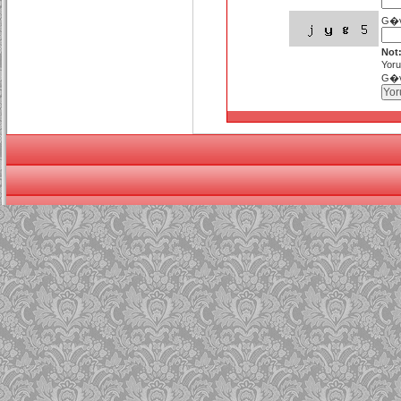
G�ve
Not
Yoru
G�ve