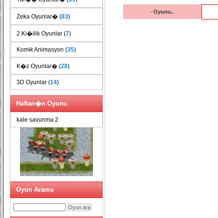
-
Oyunu..
Zeka Oyunlar� (
83
)
2 Ki�ilik Oyunlar (
7
)
Komik Animasyon (
35
)
K�z Oyunlar� (
28
)
3D Oyunlar (
14
)
Haftan�n Oyunu
kale savunma 2
Oyun Arama