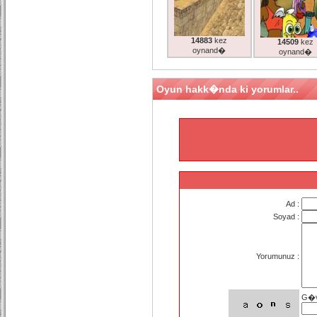
14883
kez
14509
kez
oynand�
oynand�
Oyun hakk�nda ki yorumlar..
Ad :
Soyad :
Yorumunuz :
G�ve