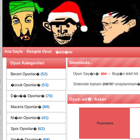
Ana Sayfa
Rasgele Oyun
�leti�im
Sitemizde..
Oyun Kategorileri
Oyun Say�s�:
--- Bug�n tekil hit:
Beceri Oyunlar� (
52
)
604
Sistemde toplam
onaylanmam
208797
�ocuk Oyunlar� (
53
)
D�v�� Oyunlar� (
70
)
Oyun ad�: Asker
Macera Oyunlar� (
89
)
Ni�an Oyunlar� (
41
)
-
Puanlama
Spor Oyunlar� (
62
)
Yar�� Oyunlar� (
69
)